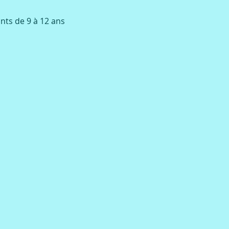
nts de 9 à 12 ans