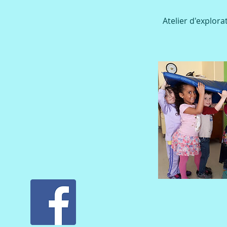
Atelier d'explor